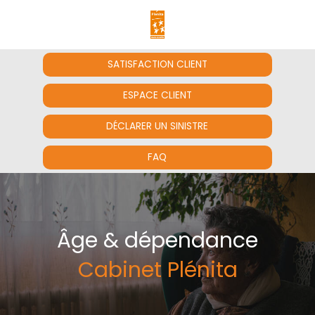
SATISFACTION CLIENT
ESPACE CLIENT
DÉCLARER UN SINISTRE
FAQ
Âge & dépendance
Cabinet Plénita