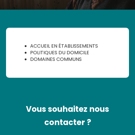
ACCUEIL EN ÉTABLISSEMENTS
POLITIQUES DU DOMICILE
DOMAINES COMMUNS
Vous souhaitez nous
contacter ?