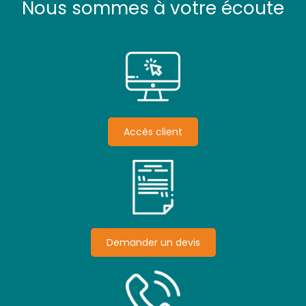
Nous sommes à votre écoute
Accès client
Demander un devis