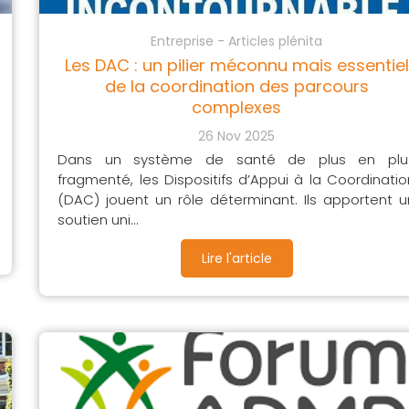
Entreprise - Articles plénita
Les DAC : un pilier méconnu mais essentiel
de la coordination des parcours
complexes
26 Nov 2025
Dans un système de santé de plus en plu
fragmenté, les Dispositifs d’Appui à la Coordinatio
(DAC) jouent un rôle déterminant. Ils apportent u
soutien uni...
Lire l'article