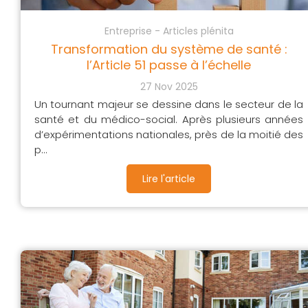
Entreprise - Articles plénita
Transformation du système de santé :
l’Article 51 passe à l’échelle
27 Nov 2025
Un tournant majeur se dessine dans le secteur de la
santé et du médico-social. Après plusieurs années
d’expérimentations nationales, près de la moitié des
p...
Lire l'article