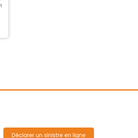
t
Déclarer un sinistre en ligne