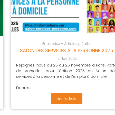
Entreprise - Articles plénita
SALON DES SERVICES A LA PERSONNE 2025
12 Nov 2025
Rejoignez-nous du 25 au 26 novembre à Paris-Port
de Versailles pour l’édition 2025 du Salon de
services à la personne et de l’emploi à domicile !
Depuis...
Lire l'article